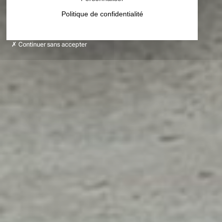
Politique de confidentialité
Continuer sans accepter