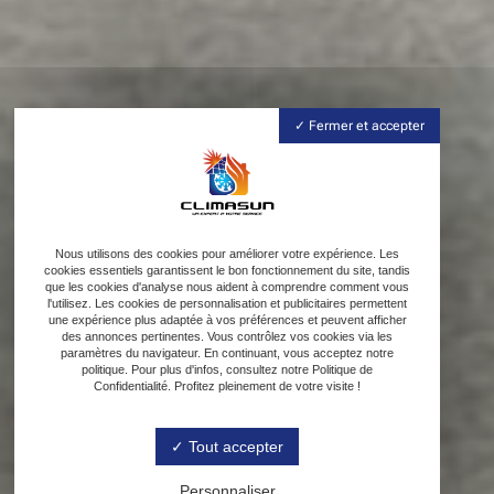
Fermer et accepter
Nous utilisons des cookies pour améliorer votre expérience. Les
cookies essentiels garantissent le bon fonctionnement du site, tandis
que les cookies d'analyse nous aident à comprendre comment vous
l'utilisez. Les cookies de personnalisation et publicitaires permettent
une expérience plus adaptée à vos préférences et peuvent afficher
des annonces pertinentes. Vous contrôlez vos cookies via les
paramètres du navigateur. En continuant, vous acceptez notre
politique. Pour plus d'infos, consultez notre Politique de
Confidentialité. Profitez pleinement de votre visite !
Tout accepter
Personnaliser