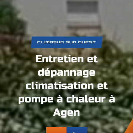
CLIMASUN SUD OUEST
Entretien et
dépannage
climatisation et
pompe à chaleur à
Agen