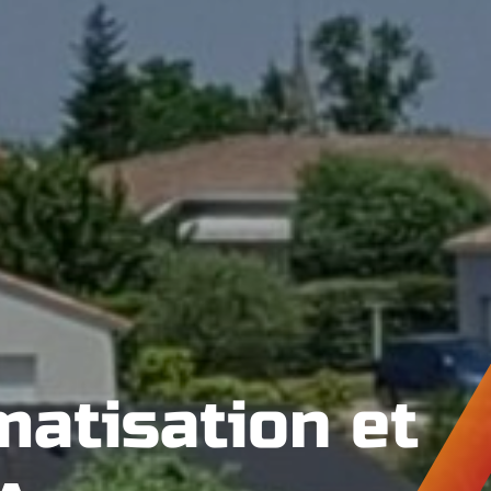
matisation et