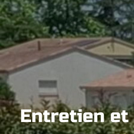
Entretien et