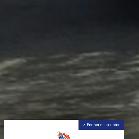
Fermer et accepter