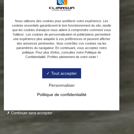
Nous utilisons des cookies pour améliorer votre expérience. Les
cookies essentiels garantissent le bon fonctionnement du site, tandis
que les cookies d'analyse nous aident à comprendre comment vous
l'utilisez. Les cookies de personnalisation et publicitaires permettent
une expérience plus adaptée à vos préférences et peuvent afficher
des annonces pertinentes. Vous contrôlez vos cookies via les
paramètres du navigateur. En continuant, vous acceptez notre
politique. Pour plus d'infos, consultez notre Politique de
Confidentialité. Profitez pleinement de votre visite !
Tout accepter
Personnaliser
Politique de confidentialité
Continuer sans accepter