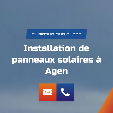
CLIMASUN SUD OUEST
Installation de
panneaux solaires à
Agen