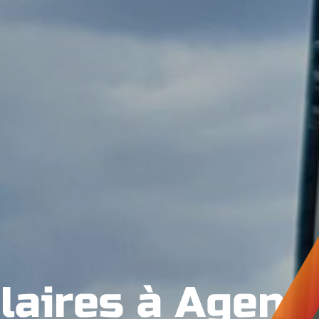
laires à Agen