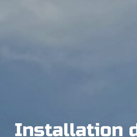
Installation