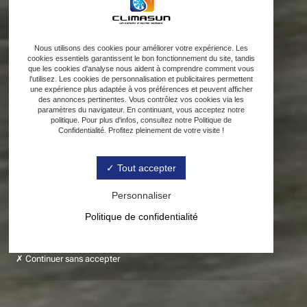
Nous utilisons des cookies pour améliorer votre expérience. Les
cookies essentiels garantissent le bon fonctionnement du site, tandis
que les cookies d'analyse nous aident à comprendre comment vous
l'utilisez. Les cookies de personnalisation et publicitaires permettent
une expérience plus adaptée à vos préférences et peuvent afficher
des annonces pertinentes. Vous contrôlez vos cookies via les
paramètres du navigateur. En continuant, vous acceptez notre
politique. Pour plus d'infos, consultez notre Politique de
Confidentialité. Profitez pleinement de votre visite !
Tout accepter
Personnaliser
Politique de confidentialité
Continuer sans accepter