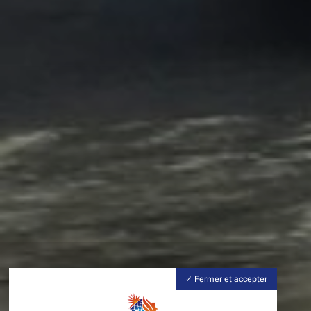
Fermer et accepter