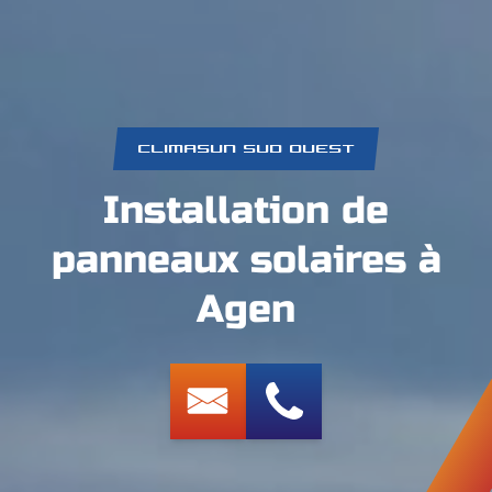
CLIMASUN SUD OUEST
Installation de
panneaux solaires à
Agen