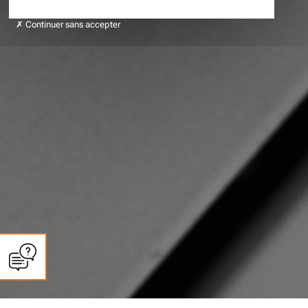
Continuer sans accepter