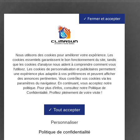
Fermer et accepter
Nous utilisons des cookies pour améliorer votre expérience. Les
cookies essentiels garantissent le bon fonctionnement du site, tandis
que les cookies d'analyse nous aident à comprendre comment vous
l'utilisez. Les cookies de personnalisation et publicitaires permettent
une expérience plus adaptée à vos préférences et peuvent afficher
des annonces pertinentes. Vous contrôlez vos cookies via les
paramètres du navigateur. En continuant, vous acceptez notre
politique. Pour plus d'infos, consultez notre Politique de
Confidentialité. Profitez pleinement de votre visite !
Tout accepter
Personnaliser
Politique de confidentialité