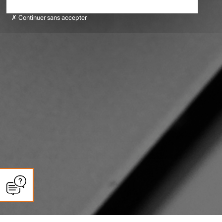
Continuer sans accepter