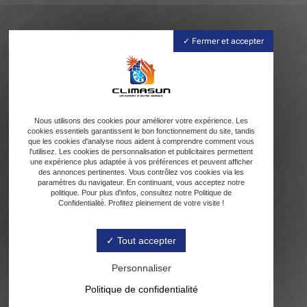
Fermer et accepter
Nous utilisons des cookies pour améliorer votre expérience. Les
cookies essentiels garantissent le bon fonctionnement du site, tandis
que les cookies d'analyse nous aident à comprendre comment vous
l'utilisez. Les cookies de personnalisation et publicitaires permettent
une expérience plus adaptée à vos préférences et peuvent afficher
des annonces pertinentes. Vous contrôlez vos cookies via les
paramètres du navigateur. En continuant, vous acceptez notre
politique. Pour plus d'infos, consultez notre Politique de
Confidentialité. Profitez pleinement de votre visite !
Tout accepter
Personnaliser
Politique de confidentialité