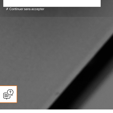
Continuer sans accepter