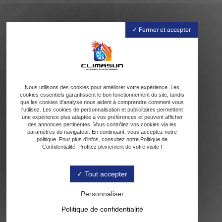
Fermer et accepter
Nous utilisons des cookies pour améliorer votre expérience. Les
cookies essentiels garantissent le bon fonctionnement du site, tandis
que les cookies d'analyse nous aident à comprendre comment vous
l'utilisez. Les cookies de personnalisation et publicitaires permettent
une expérience plus adaptée à vos préférences et peuvent afficher
des annonces pertinentes. Vous contrôlez vos cookies via les
paramètres du navigateur. En continuant, vous acceptez notre
politique. Pour plus d'infos, consultez notre Politique de
Confidentialité. Profitez pleinement de votre visite !
Tout accepter
Personnaliser
Politique de confidentialité