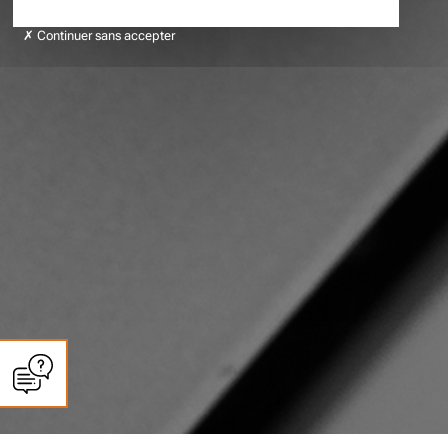
Continuer sans accepter