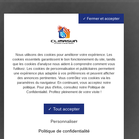
Fermer et accepter
Nous utilisons des cookies pour améliorer votre expérience. Les
cookies essentiels garantissent le bon fonctionnement du site, tandis
que les cookies d'analyse nous aident à comprendre comment vous
l'utilisez. Les cookies de personnalisation et publicitaires permettent
une expérience plus adaptée à vos préférences et peuvent afficher
des annonces pertinentes. Vous contrôlez vos cookies via les
paramètres du navigateur. En continuant, vous acceptez notre
politique. Pour plus d'infos, consultez notre Politique de
Confidentialité. Profitez pleinement de votre visite !
Tout accepter
Personnaliser
Politique de confidentialité