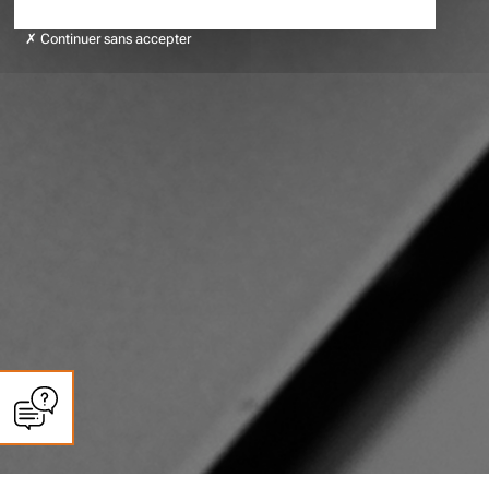
Continuer sans accepter