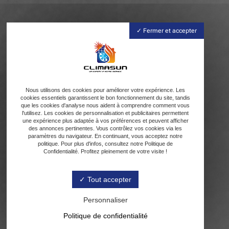
Fermer et accepter
Nous utilisons des cookies pour améliorer votre expérience. Les
cookies essentiels garantissent le bon fonctionnement du site, tandis
que les cookies d'analyse nous aident à comprendre comment vous
l'utilisez. Les cookies de personnalisation et publicitaires permettent
une expérience plus adaptée à vos préférences et peuvent afficher
des annonces pertinentes. Vous contrôlez vos cookies via les
paramètres du navigateur. En continuant, vous acceptez notre
politique. Pour plus d'infos, consultez notre Politique de
Confidentialité. Profitez pleinement de votre visite !
Tout accepter
Personnaliser
Politique de confidentialité