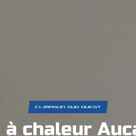
CLIMASUN SUD OUEST
à chaleur Auc