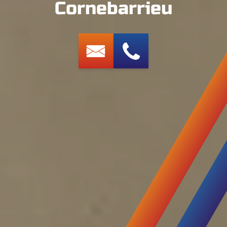
Cornebarrieu