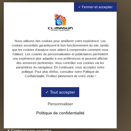
Fermer et accepter
Nous utilisons des cookies pour améliorer votre expérience. Les
cookies essentiels garantissent le bon fonctionnement du site, tandis
que les cookies d'analyse nous aident à comprendre comment vous
l'utilisez. Les cookies de personnalisation et publicitaires permettent
une expérience plus adaptée à vos préférences et peuvent afficher
des annonces pertinentes. Vous contrôlez vos cookies via les
paramètres du navigateur. En continuant, vous acceptez notre
politique. Pour plus d'infos, consultez notre Politique de
Confidentialité. Profitez pleinement de votre visite !
Tout accepter
Personnaliser
Politique de confidentialité
Continuer sans accepter