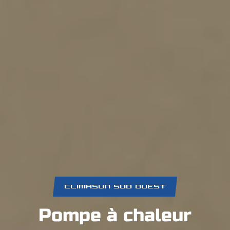
CLIMASUN SUD OUEST
Pompe à chaleur