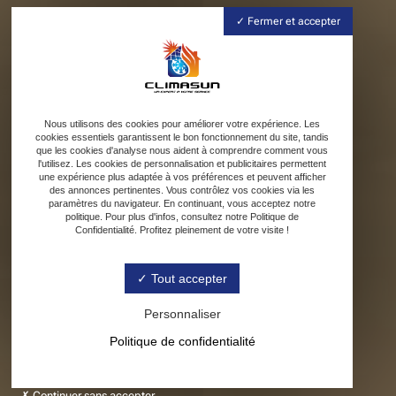
Fermer et accepter
Nous utilisons des cookies pour améliorer votre expérience. Les
cookies essentiels garantissent le bon fonctionnement du site, tandis
que les cookies d'analyse nous aident à comprendre comment vous
l'utilisez. Les cookies de personnalisation et publicitaires permettent
une expérience plus adaptée à vos préférences et peuvent afficher
des annonces pertinentes. Vous contrôlez vos cookies via les
paramètres du navigateur. En continuant, vous acceptez notre
politique. Pour plus d'infos, consultez notre Politique de
Confidentialité. Profitez pleinement de votre visite !
Tout accepter
Personnaliser
Politique de confidentialité
Continuer sans accepter