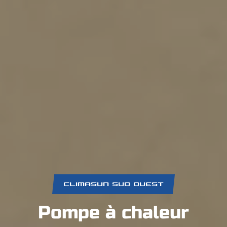
CLIMASUN SUD OUEST
Pompe à chaleur