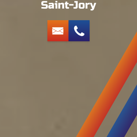
Saint-Jory