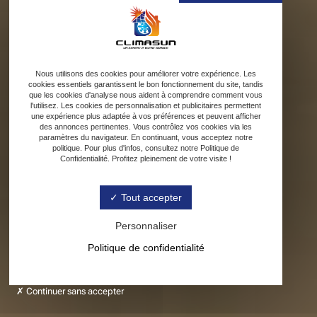
Nous utilisons des cookies pour améliorer votre expérience. Les
cookies essentiels garantissent le bon fonctionnement du site, tandis
que les cookies d'analyse nous aident à comprendre comment vous
l'utilisez. Les cookies de personnalisation et publicitaires permettent
une expérience plus adaptée à vos préférences et peuvent afficher
des annonces pertinentes. Vous contrôlez vos cookies via les
paramètres du navigateur. En continuant, vous acceptez notre
politique. Pour plus d'infos, consultez notre Politique de
Confidentialité. Profitez pleinement de votre visite !
Tout accepter
Personnaliser
Politique de confidentialité
Continuer sans accepter