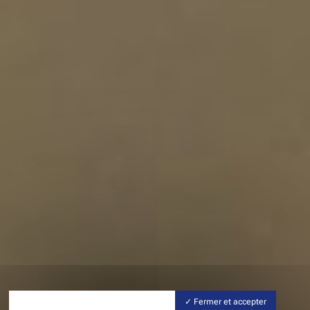
Fermer et accepter