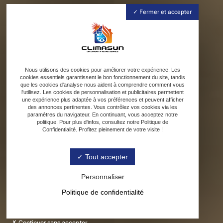
Fermer et accepter
Nous utilisons des cookies pour améliorer votre expérience. Les
cookies essentiels garantissent le bon fonctionnement du site, tandis
que les cookies d'analyse nous aident à comprendre comment vous
l'utilisez. Les cookies de personnalisation et publicitaires permettent
une expérience plus adaptée à vos préférences et peuvent afficher
des annonces pertinentes. Vous contrôlez vos cookies via les
paramètres du navigateur. En continuant, vous acceptez notre
politique. Pour plus d'infos, consultez notre Politique de
Confidentialité. Profitez pleinement de votre visite !
Tout accepter
Personnaliser
Politique de confidentialité
Continuer sans accepter