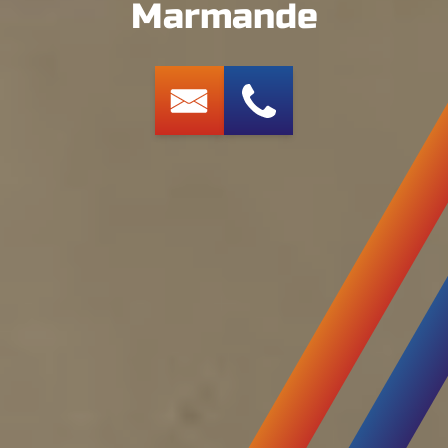
Marmande