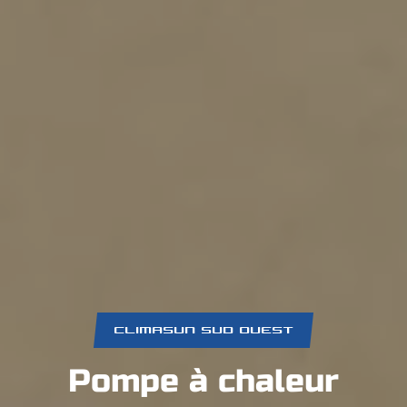
CLIMASUN SUD OUEST
Pompe à chaleur