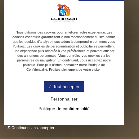
Nous utilisons des cookies pour améliorer votre expérience. Les
cookies essentiels garantissent le bon fonctionnement du site, tandis
que les cookies d'analyse nous aident à comprendre comment vous
l'utilisez. Les cookies de personnalisation et publicitaires permettent
une expérience plus adaptée à vos préférences et peuvent afficher
des annonces pertinentes. Vous contrôlez vos cookies via les
paramètres du navigateur. En continuant, vous acceptez notre
politique. Pour plus d'infos, consultez notre Politique de
Confidentialité. Profitez pleinement de votre visite !
Tout accepter
Personnaliser
Politique de confidentialité
Continuer sans accepter