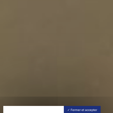
Fermer et accepter