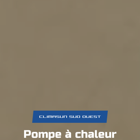
CLIMASUN SUD OUEST
Pompe à chaleur