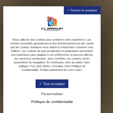
Fermer et accepter
Nous utilisons des cookies pour améliorer votre expérience. Les
cookies essentiels garantissent le bon fonctionnement du site, tandis
que les cookies d'analyse nous aident à comprendre comment vous
l'utilisez. Les cookies de personnalisation et publicitaires permettent
une expérience plus adaptée à vos préférences et peuvent afficher
des annonces pertinentes. Vous contrôlez vos cookies via les
paramètres du navigateur. En continuant, vous acceptez notre
politique. Pour plus d'infos, consultez notre Politique de
Confidentialité. Profitez pleinement de votre visite !
Tout accepter
Personnaliser
Politique de confidentialité