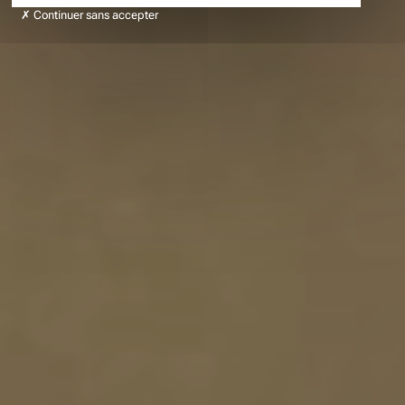
Continuer sans accepter