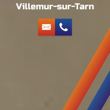
Villemur-sur-Tarn