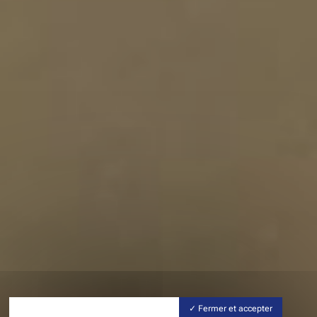
Fermer et accepter