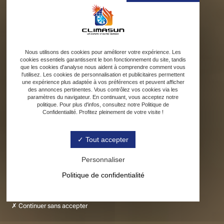
Nous utilisons des cookies pour améliorer votre expérience. Les
cookies essentiels garantissent le bon fonctionnement du site, tandis
que les cookies d'analyse nous aident à comprendre comment vous
l'utilisez. Les cookies de personnalisation et publicitaires permettent
une expérience plus adaptée à vos préférences et peuvent afficher
des annonces pertinentes. Vous contrôlez vos cookies via les
paramètres du navigateur. En continuant, vous acceptez notre
politique. Pour plus d'infos, consultez notre Politique de
Confidentialité. Profitez pleinement de votre visite !
Tout accepter
Personnaliser
Politique de confidentialité
Continuer sans accepter