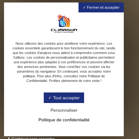
Fermer et accepter
Nous utilisons des cookies pour améliorer votre expérience. Les
cookies essentiels garantissent le bon fonctionnement du site, tandis
que les cookies d'analyse nous aident à comprendre comment vous
l'utilisez. Les cookies de personnalisation et publicitaires permettent
une expérience plus adaptée à vos préférences et peuvent afficher
des annonces pertinentes. Vous contrôlez vos cookies via les
paramètres du navigateur. En continuant, vous acceptez notre
politique. Pour plus d'infos, consultez notre Politique de
Confidentialité. Profitez pleinement de votre visite !
Tout accepter
Personnaliser
Politique de confidentialité
Continuer sans accepter