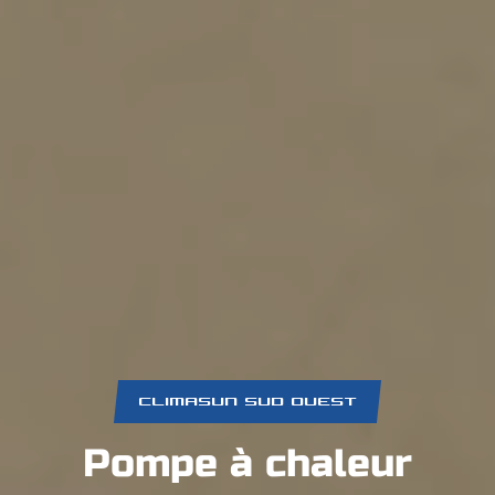
CLIMASUN SUD OUEST
Pompe à chaleur