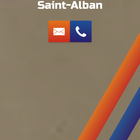
Saint-Alban