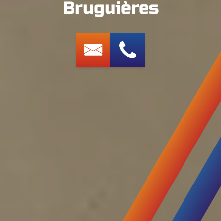
Bruguières