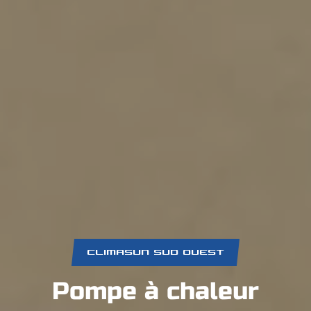
CLIMASUN SUD OUEST
Pompe à chaleur