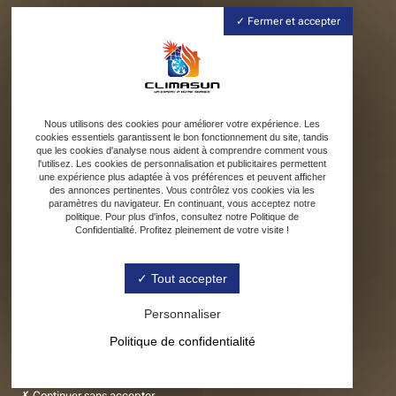
Fermer et accepter
Nous utilisons des cookies pour améliorer votre expérience. Les
cookies essentiels garantissent le bon fonctionnement du site, tandis
que les cookies d'analyse nous aident à comprendre comment vous
l'utilisez. Les cookies de personnalisation et publicitaires permettent
une expérience plus adaptée à vos préférences et peuvent afficher
des annonces pertinentes. Vous contrôlez vos cookies via les
paramètres du navigateur. En continuant, vous acceptez notre
politique. Pour plus d'infos, consultez notre Politique de
Confidentialité. Profitez pleinement de votre visite !
Tout accepter
Personnaliser
Politique de confidentialité
Continuer sans accepter