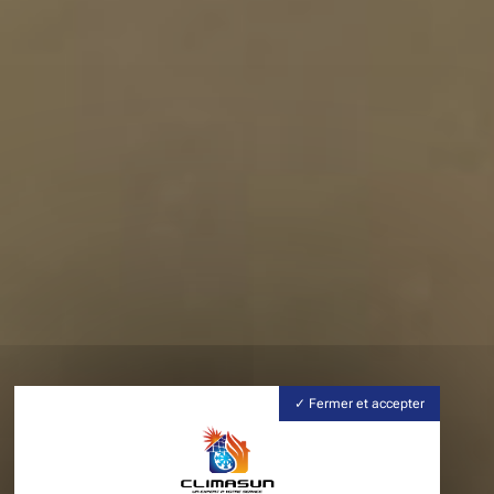
Fermer et accepter