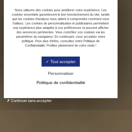
Nous utilisons des cookies pour améliorer votre expérience. Les
cookies essentiels garantissent le bon fonctionnement du site, tandis
que les cookies d'analyse nous aident à comprendre comment vous
l'utilisez. Les cookies de personnalisation et publicitaires permettent
une expérience plus adaptée à vos préférences et peuvent afficher
des annonces pertinentes. Vous contrôlez vos cookies via les
paramètres du navigateur. En continuant, vous acceptez notre
politique. Pour plus d'infos, consultez notre Politique de
Confidentialité. Profitez pleinement de votre visite !
Tout accepter
Personnaliser
Politique de confidentialité
Continuer sans accepter