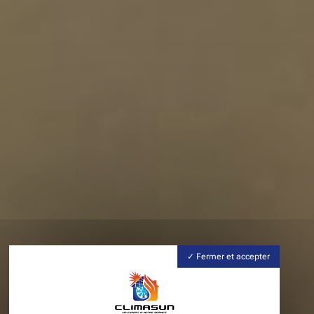
Fermer et accepter