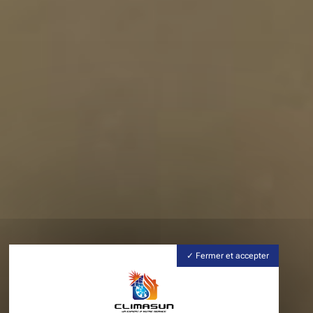
Fermer et accepter