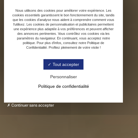
Nous utilisons des cookies pour améliorer votre expérience. Les
cookies essentiels garantissent le bon fonctionnement du site, tandis
que les cookies d'analyse nous aident à comprendre comment vous
l'utilisez. Les cookies de personnalisation et publicitaires permettent
une expérience plus adaptée à vos préférences et peuvent afficher
des annonces pertinentes. Vous contrôlez vos cookies via les
paramètres du navigateur. En continuant, vous acceptez notre
politique. Pour plus d'infos, consultez notre Politique de
Confidentialité. Profitez pleinement de votre visite !
Tout accepter
Personnaliser
Politique de confidentialité
Continuer sans accepter